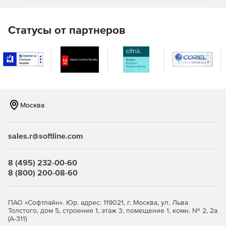
Статусы от партнеров
Москва
sales.r@softline.com
8 (495) 232-00-60
8 (800) 200-08-60
ПАО «Софтлайн». Юр. адрес: 119021, г. Москва, ул. Льва
Толстого, дом 5, строение 1, этаж 3, помещение 1, комн. № 2, 2а
(А-311)