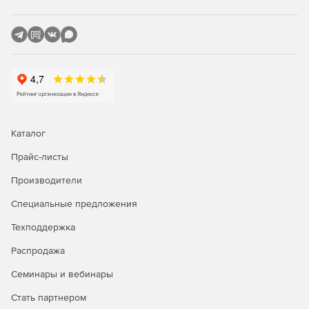
Каталог
Прайс-листы
Производители
Специальные предложения
Техподдержка
Распродажа
Семинары и вебинары
Стать партнером