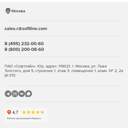
Москва
sales.r@softline.com
8 (495) 232-00-60
8 (800) 200-08-60
ПАО «Софтлайн». Юр. адрес: 119021, г. Москва, ул. Льва
Толстого, дом 5, строение 1, этаж 3, помещение 1, комн. № 2, 2а
(А-311)