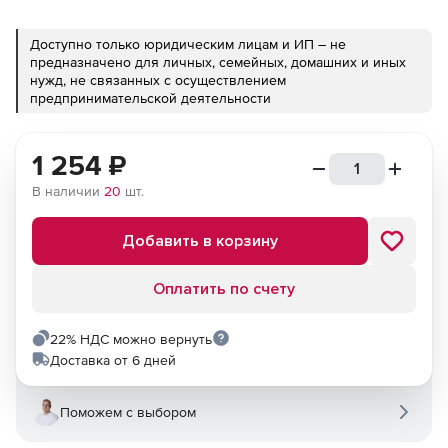
Доступно только юридическим лицам и ИП – не
предназначено для личных, семейных, домашних и иных
нужд, не связанных с осуществлением
предпринимательской деятельности
1 254
₽
В наличии
20
шт.
Добавить в корзину
Оплатить по счету
22% НДС можно вернуть
Доставка от 6 дней
Поможем с выбором