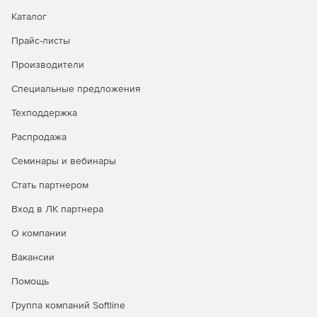
Каталог
Прайс-листы
Производители
Специальные предложения
Техподдержка
Распродажа
Семинары и вебинары
Стать партнером
Вход в ЛК партнера
О компании
Вакансии
Помощь
Группа компаний Softline