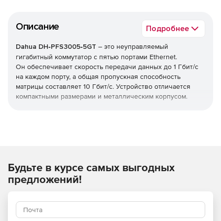
Описание
Подробнее
Dahua DH‑PFS3005‑5GT
– это неуправляемый
гигабитный коммутатор с пятью портами Ethernet.
Он обеспечивает скорость передачи данных до 1 Гбит/с
на каждом порту, а общая пропускная способность
матрицы составляет 10 Гбит/с. Устройство отличается
компактными размерами и металлическим корпусом.
Будьте в курсе самых выгодных
предложений!