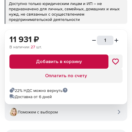
Доступно только юридическим лицам и ИП – не
предназначено для личных, семейных, домашних и иных
нужд, не связанных с осуществлением
предпринимательской деятельности
11 931
₽
В наличии
27
шт.
Добавить в корзину
Оплатить по счету
22% НДС можно вернуть
Доставка от 6 дней
Поможем с выбором