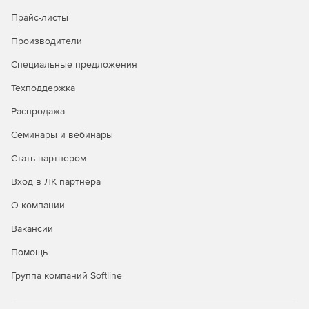
Прайс-листы
Производители
Специальные предложения
Техподдержка
Распродажа
Семинары и вебинары
Стать партнером
Вход в ЛК партнера
О компании
Вакансии
Помощь
Группа компаний Softline