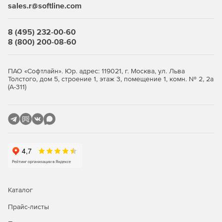
sales.r@softline.com
8 (495) 232-00-60
8 (800) 200-08-60
ПАО «Софтлайн». Юр. адрес: 119021, г. Москва, ул. Льва
Толстого, дом 5, строение 1, этаж 3, помещение 1, комн. № 2, 2а
(А-311)
Каталог
Прайс-листы