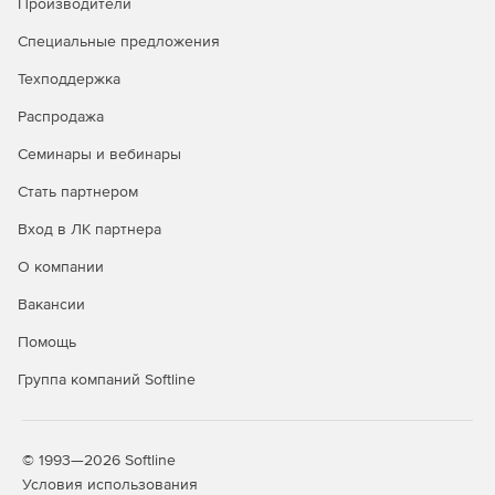
Производители
Специальные предложения
Техподдержка
Распродажа
Семинары и вебинары
Стать партнером
Вход в ЛК партнера
О компании
Вакансии
Помощь
Группа компаний Softline
© 1993—2026 Softline
Условия использования