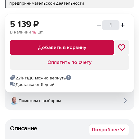
предпринимательской деятельности
5 139
₽
В наличии
18
шт.
Добавить в корзину
Оплатить по счету
22% НДС можно вернуть
Доставка от 5 дней
Поможем с выбором
Описание
Подробнее