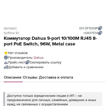
Артикул:
DH-SF1009P
Softline ID:
+0837574
Коммутатор Dahua 9-port 10/100M RJ45 8-
port PoE Switch, 96W, Metal case
Нет отзывов
Производитель:
Dahua
Прайс-лист
Скопировать ссылку
Добавить к сравнению
Описание
Отзывы
Доставка и оплата
Доступно только юридическим лицам и ИП – не
предназначено для личных, семейных, домашних и иных
нужд, не связанных с осуществлением