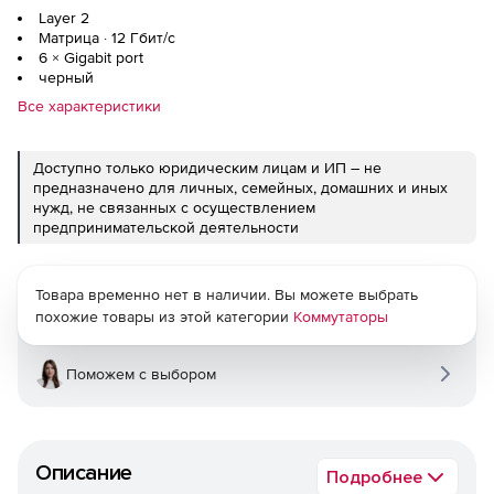
Layer 2
Матрица · 12 Гбит/с
6 × Gigabit port
черный
Все характеристики
Доступно только юридическим лицам и ИП – не
предназначено для личных, семейных, домашних и иных
нужд, не связанных с осуществлением
предпринимательской деятельности
Товара временно нет в наличии. Вы можете выбрать
похожие товары из этой категории
Коммутаторы
Поможем с выбором
Описание
Подробнее