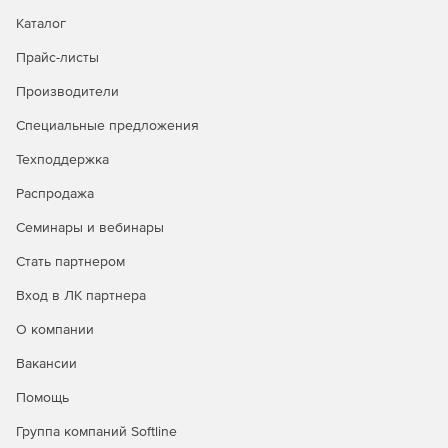
Каталог
Прайс-листы
Производители
Специальные предложения
Техподдержка
Распродажа
Семинары и вебинары
Стать партнером
Вход в ЛК партнера
О компании
Вакансии
Помощь
Группа компаний Softline