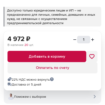
Доступно только юридическим лицам и ИП – не
предназначено для личных, семейных, домашних и иных
нужд, не связанных с осуществлением
предпринимательской деятельности
4 972
₽
В наличии
20
шт.
Добавить в корзину
Оплатить по счету
22% НДС можно вернуть
Доставка от 5 дней
Поможем с выбором