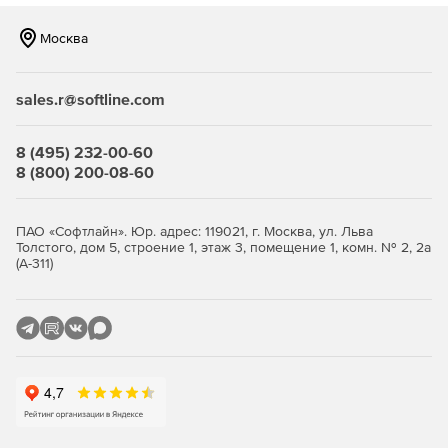
Москва
sales.r@softline.com
8 (495) 232-00-60
8 (800) 200-08-60
ПАО «Софтлайн». Юр. адрес: 119021, г. Москва, ул. Льва
Толстого, дом 5, строение 1, этаж 3, помещение 1, комн. № 2, 2а
(А-311)