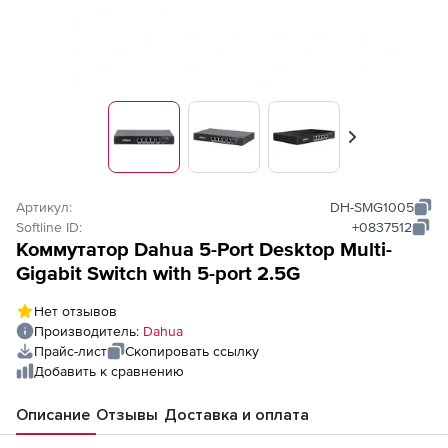
Вперед
Артикул:
DH-SMG1005
Softline ID:
+0837512
Коммутатор Dahua 5-Port Desktop Multi-
Gigabit Switch with 5-port 2.5G
Нет отзывов
Производитель:
Dahua
Прайс-лист
Скопировать ссылку
Добавить к сравнению
Описание
Отзывы
Доставка и оплата