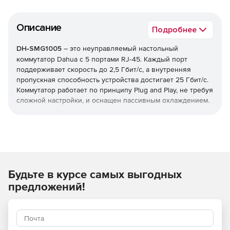
Описание
Подробнее
DH‑SMG1005
– это неуправляемый настольный
коммутатор Dahua с 5 портами RJ‑45. Каждый порт
поддерживает скорость до 2,5 Гбит/с, а внутренняя
пропускная способность устройства достигает 25 Гбит/с.
Коммутатор работает по принципу Plug and Play, не требуя
сложной настройки, и оснащен пассивным охлаждением.
Будьте в курсе самых выгодных
предложений!