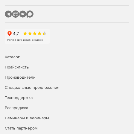
Каталог
Прайс-листы
Производители
Специальные предложения
Техподдержка
Распродажа
Семинары и вебинары
Стать партнером