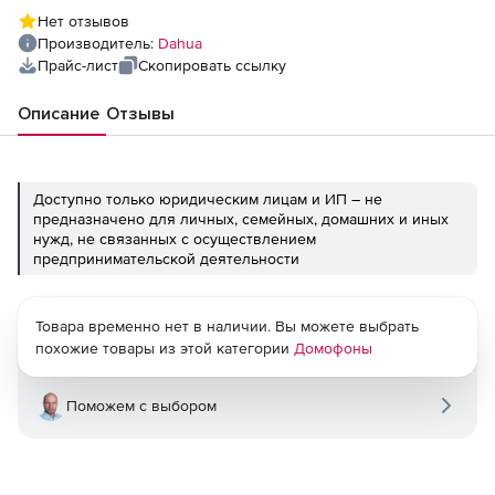
Нет отзывов
Производитель:
Dahua
Прайс-лист
Скопировать ссылку
Описание
Отзывы
Доступно только юридическим лицам и ИП – не
предназначено для личных, семейных, домашних и иных
нужд, не связанных с осуществлением
предпринимательской деятельности
Товара временно нет в наличии. Вы можете выбрать
похожие товары из этой категории
Домофоны
Поможем с выбором