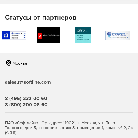
Статусы от партнеров
Москва
sales.r@softline.com
8 (495) 232-00-60
8 (800) 200-08-60
ПАО «Софтлайн». Юр. адрес: 119021, г. Москва, ул. Льва
Толстого, дом 5, строение 1, этаж 3, помещение 1, комн. № 2, 2а
(А-311)