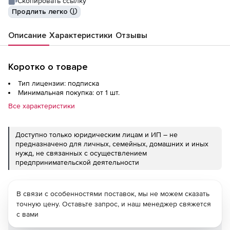
Скопировать ссылку
Продлить легко ⓘ
Описание
Характеристики
Отзывы
Коротко о товаре
Тип лицензии: подписка
Минимальная покупка: от 1 шт.
Все характеристики
Доступно только юридическим лицам и ИП – не
предназначено для личных, семейных, домашних и иных
нужд, не связанных с осуществлением
предпринимательской деятельности
В связи с особенностями поставок, мы не можем сказать
точную цену. Оставьте запрос, и наш менеджер свяжется
с вами