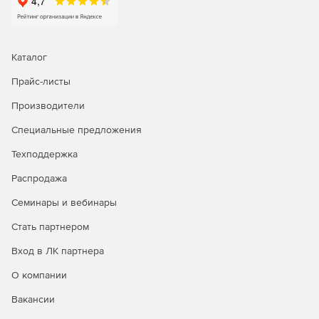
Каталог
Прайс-листы
Производители
Специальные предложения
Техподдержка
Распродажа
Семинары и вебинары
Стать партнером
Вход в ЛК партнера
О компании
Вакансии