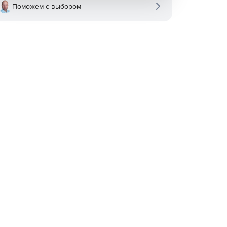
Поможем с выбором