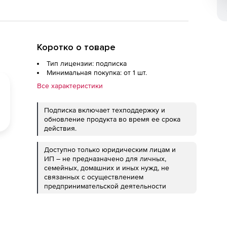
Коротко о товаре
Тип лицензии: подписка
Минимальная покупка: от 1 шт.
Все характеристики
Подписка включает техподдержку и
обновление продукта во время ее срока
действия.
Доступно только юридическим лицам и
ИП – не предназначено для личных,
семейных, домашних и иных нужд, не
связанных с осуществлением
предпринимательской деятельности