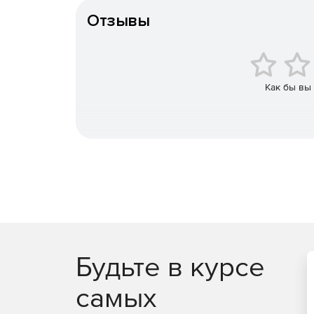
Отзывы
Как бы вы
Будьте в курсе
самых