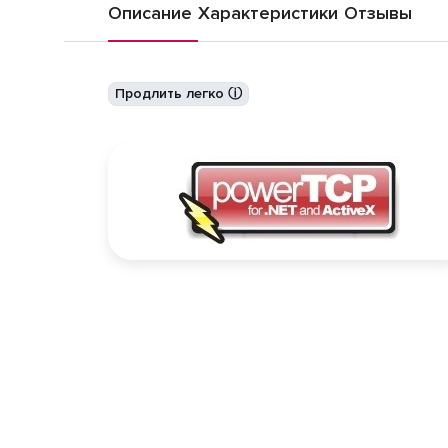
Описание
Характеристики
Отзывы
Продлить легко ⓘ