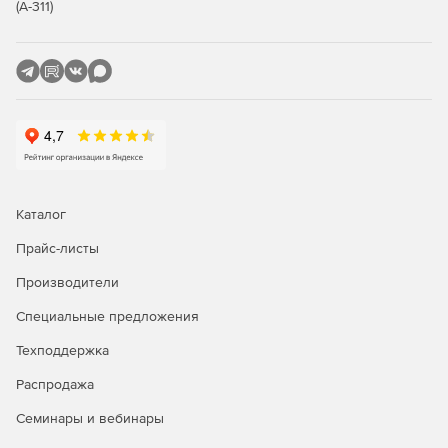
(А-311)
Каталог
Прайс-листы
Производители
Специальные предложения
Техподдержка
Распродажа
Семинары и вебинары