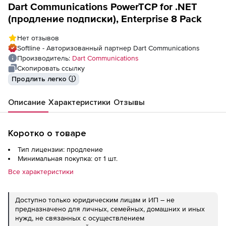
Dart Communications PowerTCP for .NET
(продление подписки), Enterprise 8 Pack
Нет отзывов
Softline - Авторизованный партнер Dart Communications
Производитель:
Dart Communications
Скопировать ссылку
Продлить легко ⓘ
Описание
Характеристики
Отзывы
Коротко о товаре
Тип лицензии: продление
Минимальная покупка: от 1 шт.
Все характеристики
Доступно только юридическим лицам и ИП – не
предназначено для личных, семейных, домашних и иных
нужд, не связанных с осуществлением