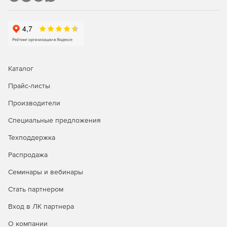
Каталог
Прайс-листы
Производители
Специальные предложения
Техподдержка
Распродажа
Семинары и вебинары
Стать партнером
Вход в ЛК партнера
О компании