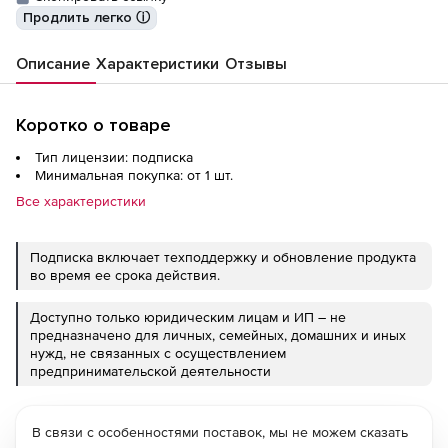
Продлить легко ⓘ
Описание
Характеристики
Отзывы
Коротко о товаре
Тип лицензии: подписка
Минимальная покупка: от 1 шт.
Все характеристики
Подписка включает техподдержку и обновление продукта
во время ее срока действия.
Доступно только юридическим лицам и ИП – не
предназначено для личных, семейных, домашних и иных
нужд, не связанных с осуществлением
предпринимательской деятельности
В связи с особенностями поставок, мы не можем сказать