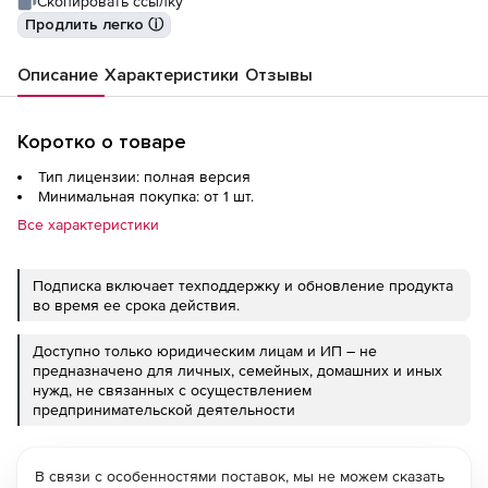
Скопировать ссылку
Продлить легко ⓘ
Описание
Характеристики
Отзывы
Коротко о товаре
Тип лицензии: полная версия
Минимальная покупка: от 1 шт.
Все характеристики
Подписка включает техподдержку и обновление продукта
во время ее срока действия.
Доступно только юридическим лицам и ИП – не
предназначено для личных, семейных, домашних и иных
нужд, не связанных с осуществлением
предпринимательской деятельности
В связи с особенностями поставок, мы не можем сказать