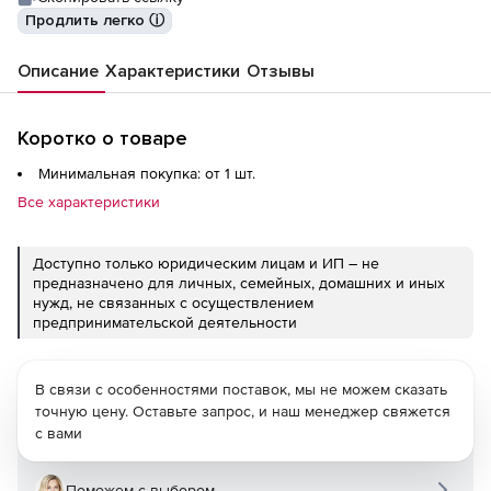
Продлить легко ⓘ
Описание
Характеристики
Отзывы
Коротко о товаре
Минимальная покупка: от 1 шт.
Все характеристики
Доступно только юридическим лицам и ИП – не
предназначено для личных, семейных, домашних и иных
нужд, не связанных с осуществлением
предпринимательской деятельности
В связи с особенностями поставок, мы не можем сказать
точную цену. Оставьте запрос, и наш менеджер свяжется
с вами
Поможем с выбором