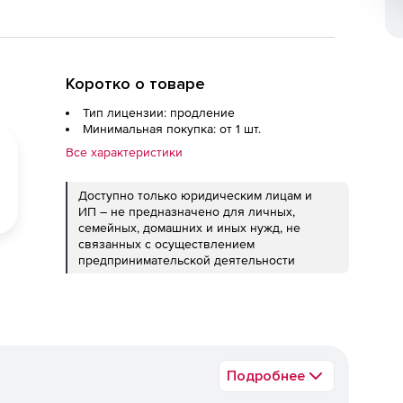
Коротко о товаре
Тип лицензии: продление
Минимальная покупка: от 1 шт.
Все характеристики
Доступно только юридическим лицам и
ИП – не предназначено для личных,
семейных, домашних и иных нужд, не
связанных с осуществлением
предпринимательской деятельности
Подробнее