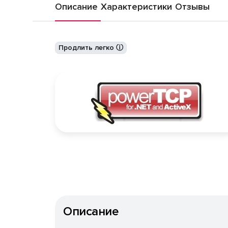
Описание
Характеристики
Отзывы
Продлить легко ⓘ
Описание