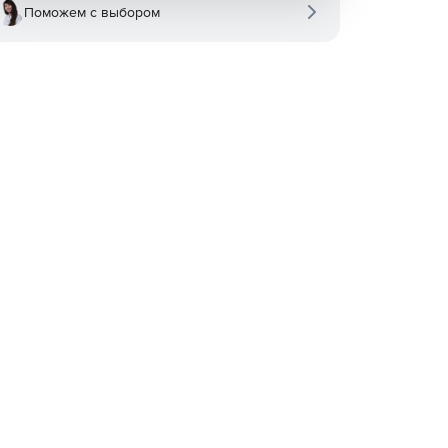
Поможем с выбором