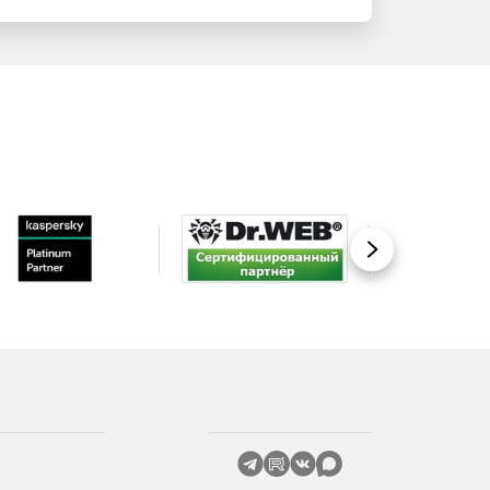
Вперед