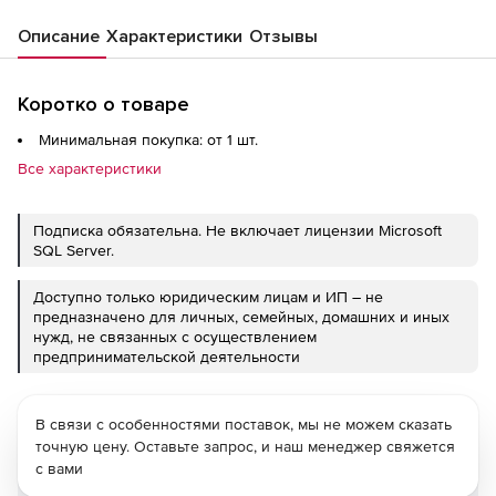
Описание
Характеристики
Отзывы
Коротко о товаре
Минимальная покупка: от 1 шт.
Все характеристики
Подписка обязательна. Не включает лицензии Microsoft
SQL Server.
Доступно только юридическим лицам и ИП – не
предназначено для личных, семейных, домашних и иных
нужд, не связанных с осуществлением
предпринимательской деятельности
В связи с особенностями поставок, мы не можем сказать
точную цену. Оставьте запрос, и наш менеджер свяжется
с вами