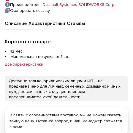
Производитель:
Dassault Systèmes SOLIDWORKS Corp.
Скопировать ссылку
Описание
Характеристики
Отзывы
Коротко о товаре
12 мес.
Минимальная покупка: от 1 шт.
Все характеристики
Доступно только юридическим лицам и ИП – не
предназначено для личных, семейных, домашних и иных
нужд, не связанных с осуществлением
предпринимательской деятельности
В связи с особенностями поставок, мы не можем сказать
точную цену. Оставьте запрос, и наш менеджер свяжется
с вами