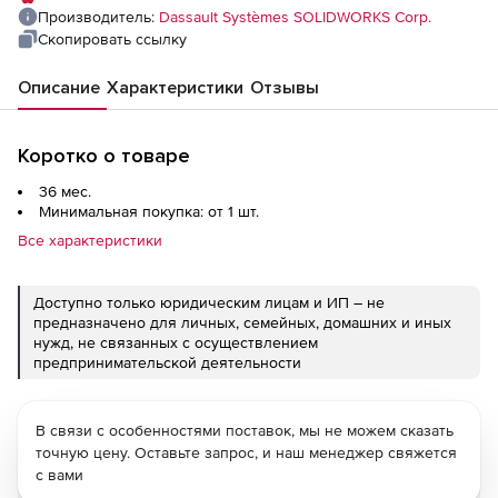
Производитель:
Dassault Systèmes SOLIDWORKS Corp.
Скопировать ссылку
Описание
Характеристики
Отзывы
Коротко о товаре
36 мес.
Минимальная покупка: от 1 шт.
Все характеристики
Доступно только юридическим лицам и ИП – не
предназначено для личных, семейных, домашних и иных
нужд, не связанных с осуществлением
предпринимательской деятельности
В связи с особенностями поставок, мы не можем сказать
точную цену. Оставьте запрос, и наш менеджер свяжется
с вами