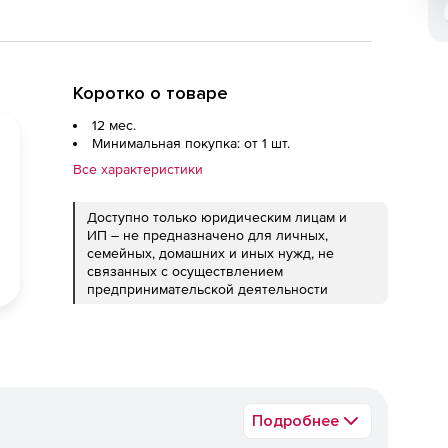
Коротко о товаре
12 мес.
Минимальная покупка: от 1 шт.
Все характеристики
Доступно только юридическим лицам и
ИП – не предназначено для личных,
семейных, домашних и иных нужд, не
связанных с осуществлением
предпринимательской деятельности
Подробнее