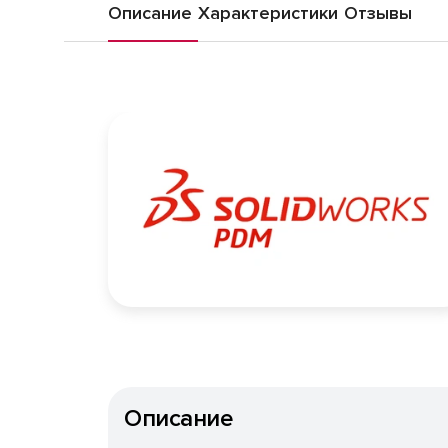
Описание
Характеристики
Отзывы
Описание