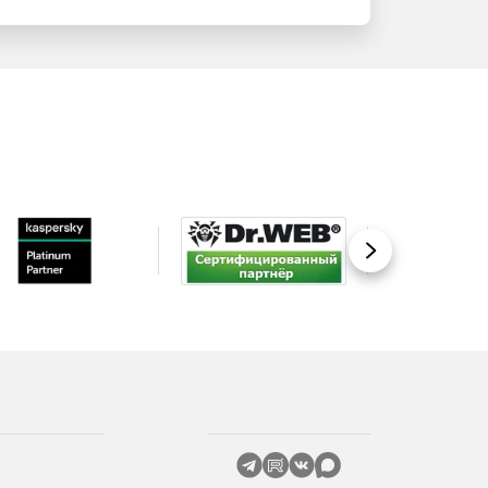
Вперед