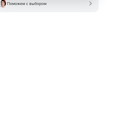
Поможем с выбором