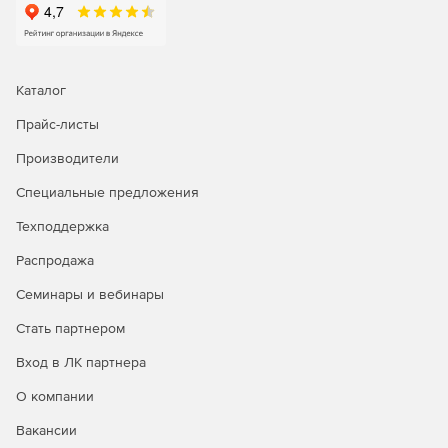
Каталог
Прайс-листы
Производители
Специальные предложения
Техподдержка
Распродажа
Семинары и вебинары
Стать партнером
Вход в ЛК партнера
О компании
Вакансии