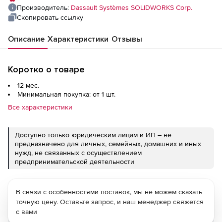
Производитель:
Dassault Systèmes SOLIDWORKS Corp.
Скопировать ссылку
Описание
Характеристики
Отзывы
Коротко о товаре
12 мес.
Минимальная покупка: от 1 шт.
Все характеристики
Доступно только юридическим лицам и ИП – не
предназначено для личных, семейных, домашних и иных
нужд, не связанных с осуществлением
предпринимательской деятельности
В связи с особенностями поставок, мы не можем сказать
точную цену. Оставьте запрос, и наш менеджер свяжется
с вами