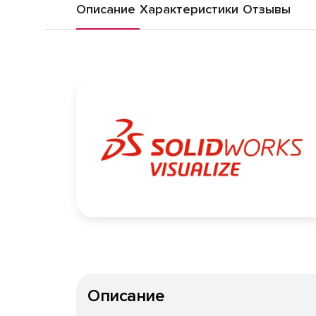
Описание
Характеристики
Отзывы
Описание