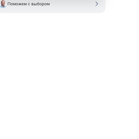
Поможем с выбором