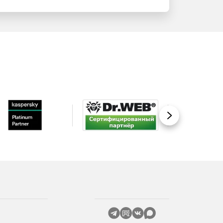
Вперед