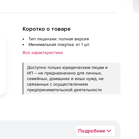
Коротко о товаре
Тип лицензии: полная версия
Минимальная покупка: от 1 шт.
Все характеристики
Доступно только юридическим лицам и
ИП – не предназначено для личных,
семейных, домашних и иных нужд, не
связанных с осуществлением
предпринимательской деятельности
Подробнее