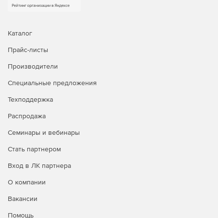
Каталог
Прайс-листы
Производители
Специальные предложения
Техподдержка
Распродажа
Семинары и вебинары
Стать партнером
Вход в ЛК партнера
О компании
Вакансии
Помощь