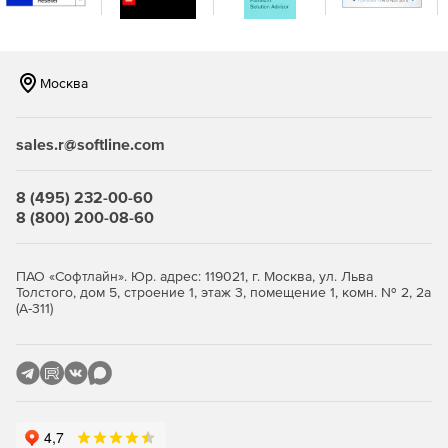
Москва
sales.r@softline.com
8 (495) 232-00-60
8 (800) 200-08-60
ПАО «Софтлайн». Юр. адрес: 119021, г. Москва, ул. Льва
Толстого, дом 5, строение 1, этаж 3, помещение 1, комн. № 2, 2а
(А-311)