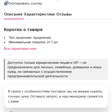
Скопировать ссылку
Описание
Характеристики
Отзывы
Коротко о товаре
Тип лицензии: продление
Минимальная покупка: от 1 шт.
Все характеристики
Доступно только юридическим лицам и ИП – не
предназначено для личных, семейных, домашних и иных
нужд, не связанных с осуществлением
предпринимательской деятельности
В связи с особенностями поставок, мы не можем сказать
точную цену. Оставьте запрос, и наш менеджер свяжется
с вами