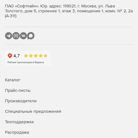
ПАО «Софтлайн». Юр. адрес: 119021, г. Москва, ул. Льва
Толстого, дом 5, строение 1, этаж 3, помещение 1, комн. № 2, 2а
(А-311)
Каталог
Прайс-листы
Производители
Специальные предложения
Техподдержка
Распродажа