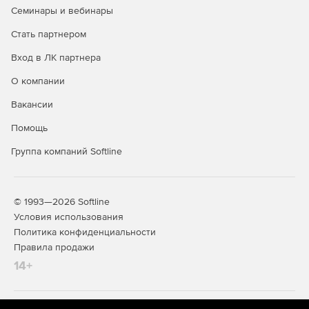
Семинары и вебинары
Стать партнером
Вход в ЛК партнера
О компании
Вакансии
Помощь
Группа компаний Softline
© 1993—2026 Softline
Условия использования
Политика конфиденциальности
Правила продажи
14+