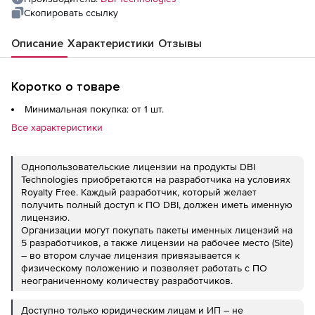
Скопировать ссылку
Описание
Характеристики
Отзывы
Коротко о товаре
Минимальная покупка: от 1 шт.
Все характеристики
Однопользовательские лицензии на продукты DBI
Technologies приобретаются на разработчика на условиях
Royalty Free. Каждый разработчик, который желает
получить полный доступ к ПО DBI, должен иметь именную
лицензию.
Организации могут покупать пакеты именных лицензий на
5 разработчиков, а также лицензии на рабочее место (Site)
– во втором случае лицензия привязывается к
физическому положению и позволяет работать с ПО
неограниченному количеству разработчиков.
Доступно только юридическим лицам и ИП – не