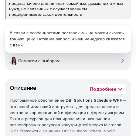
предназначено для личных, семейных, домашних и иных
нужд, не связанных с осуществлением
предпринимательской деятельности
В связи с особенностями поставок, мы не можем сказать
точную цену. Оставьте запрос, и наш менеджер свяжется
с вами
Поможем с выбором
Описание
Подробнее
Программное обеспечение
DBI Solutions Schedule WPF
–
это всеобъемлющий инструмент для представления и
контроля корпоративной информации в форме диаграмм
Ганта и ресурсов для планирования и назначения
разнообразных ресурсов изнутри фреймворка Microsoft
.NET Framework. Решение DBI Solutions Schedule WPF