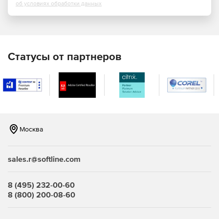
об условиях обработки данных
Статусы от партнеров
Москва
sales.r@softline.com
8 (495) 232-00-60
8 (800) 200-08-60