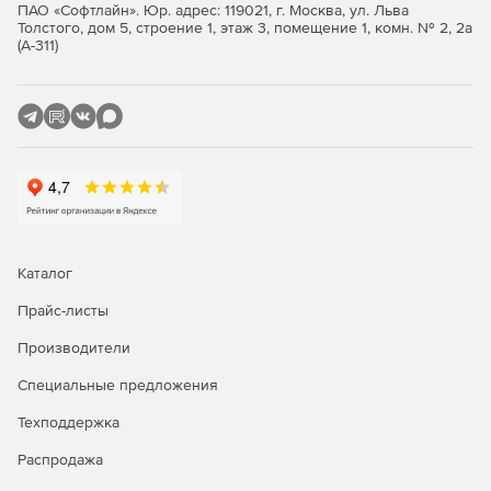
ПАО «Софтлайн». Юр. адрес: 119021, г. Москва, ул. Льва
Толстого, дом 5, строение 1, этаж 3, помещение 1, комн. № 2, 2а
(А-311)
Каталог
Прайс-листы
Производители
Специальные предложения
Техподдержка
Распродажа