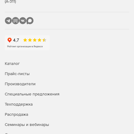
(А-311)
Каталог
Прайс-листы
Производители
Специальные предложения
Техподдержка
Распродажа
Семинары и вебинары