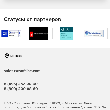
Статусы от партнеров
Москва
sales.r@softline.com
8 (495) 232-00-60
8 (800) 200-08-60
ПАО «Софтлайн». Юр. адрес: 119021, г. Москва, ул. Льва
Толстого, дом 5, строение 1, этаж 3, помещение 1, комн. № 2, 2а