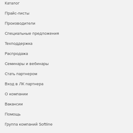
Каталог
Прайс-листы
Производители
Специальные предложения
Техподдержка
Распродажа
Семинары и вебинары
Стать партнером
Вход в ЛК партнера
О компании
Вакансии
Помощь
Группа компаний Softline