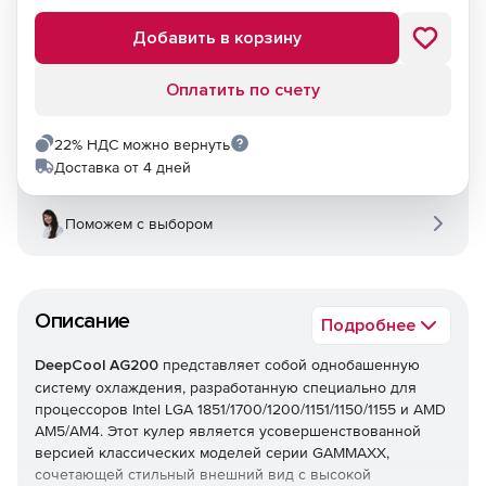
Добавить в корзину
Оплатить по счету
22% НДС можно вернуть
Доставка от 4 дней
Поможем с выбором
Описание
Подробнее
DeepCool AG200
представляет собой однобашенную
систему охлаждения, разработанную специально для
процессоров Intel LGA 1851/1700/1200/1151/1150/1155 и AMD
AM5/AM4. Этот кулер является усовершенствованной
версией классических моделей серии GAMMAXX,
сочетающей стильный внешний вид с высокой