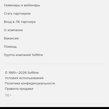
Семинары и вебинары
Стать партнером
Вход в ЛК партнера
О компании
Вакансии
Помощь
Группа компаний Softline
© 1993—2026 Softline
Условия использования
Политика конфиденциальности
Правила продажи
14+