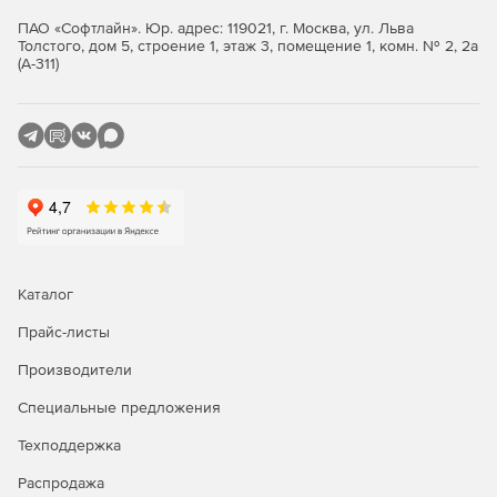
ПАО «Софтлайн». Юр. адрес: 119021, г. Москва, ул. Льва
Толстого, дом 5, строение 1, этаж 3, помещение 1, комн. № 2, 2а
(А-311)
Каталог
Прайс-листы
Производители
Специальные предложения
Техподдержка
Распродажа