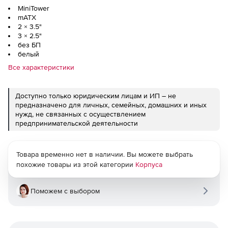
MiniTower
mATX
2 × 3.5"
3 × 2.5"
без БП
белый
Все характеристики
Доступно только юридическим лицам и ИП – не
предназначено для личных, семейных, домашних и иных
нужд, не связанных с осуществлением
предпринимательской деятельности
Товара временно нет в наличии. Вы можете выбрать
похожие товары из этой категории
Корпуса
Поможем с выбором