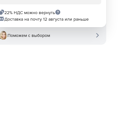
22% НДС можно вернуть
Доставка на почту 12 августа или раньше
Поможем с выбором