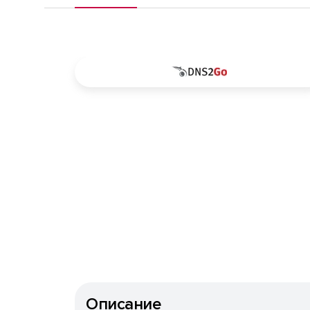
Описание