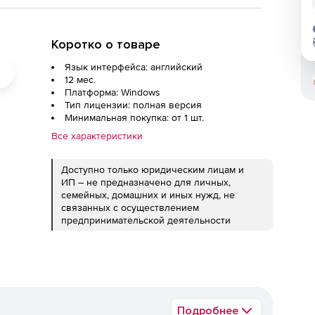
Коротко о товаре
Язык интерфейса: английский
12 мес.
Платформа: Windows
Тип лицензии: полная версия
Минимальная покупка: от 1 шт.
Все характеристики
Доступно только юридическим лицам и
ИП – не предназначено для личных,
семейных, домашних и иных нужд, не
связанных с осуществлением
предпринимательской деятельности
Подробнее