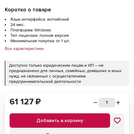
Коротко о товаре
Язык интерфейса: английский
24 мес.
Платформа: Windows
Тип лицензии: полная версия
Минимальная покупка: от 1 шт.
Все характеристики
Доступно только юридическим лицам и ИП – не
предназначено для личных, семейных, домашних и иных
нужд, не связанных с осуществлением
предпринимательской деятельности
61 127
₽
Добавить в корзину