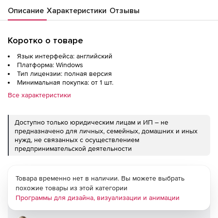
Описание
Характеристики
Отзывы
Коротко о товаре
Язык интерфейса: английский
Платформа: Windows
Тип лицензии: полная версия
Минимальная покупка: от 1 шт.
Все характеристики
Доступно только юридическим лицам и ИП – не
предназначено для личных, семейных, домашних и иных
нужд, не связанных с осуществлением
предпринимательской деятельности
Товара временно нет в наличии. Вы можете выбрать
похожие товары из этой категории
Программы для дизайна, визуализации и анимации