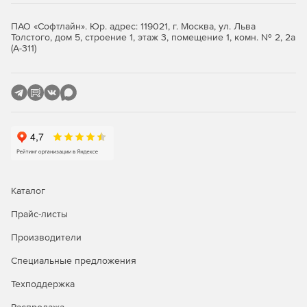
ПАО «Софтлайн». Юр. адрес: 119021, г. Москва, ул. Льва
Толстого, дом 5, строение 1, этаж 3, помещение 1, комн. № 2, 2а
(А-311)
Каталог
Прайс-листы
Производители
Специальные предложения
Техподдержка