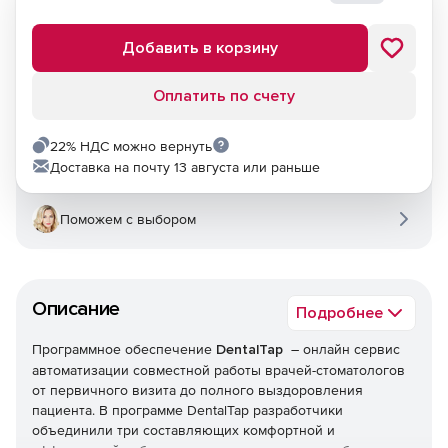
Добавить в корзину
Оплатить по счету
22% НДС можно вернуть
Доставка на почту 13 августа или раньше
Поможем с выбором
Описание
Подробнее
Программное обеспечение
DentalTap
– oнлайн cервис
автоматизации совместной работы врачей-стоматологов
от первичного визита до полного выздоровления
пациента. В программе DentalTap разработчики
объединили три составляющих комфортной и