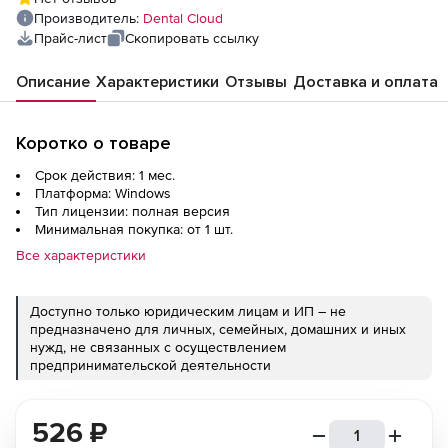
Производитель:
Dental Cloud
Прайс-лист
Скопировать ссылку
Описание
Характеристики
Отзывы
Доставка и оплата
Коротко о товаре
Срок действия: 1 мес.
Платформа: Windows
Тип лицензии: полная версия
Минимальная покупка: от 1 шт.
Все характеристики
Доступно только юридическим лицам и ИП – не
предназначено для личных, семейных, домашних и иных
нужд, не связанных с осуществлением
предпринимательской деятельности
526
₽