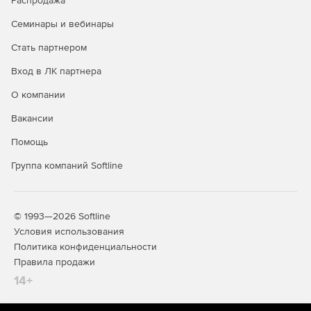
Распродажа
Семинары и вебинары
Стать партнером
Вход в ЛК партнера
О компании
Вакансии
Помощь
Группа компаний Softline
© 1993—2026 Softline
Условия использования
Политика конфиденциальности
Правила продажи
14+