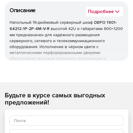
Описание
Подробнее
Напольный 19-дюймовый серверный шкаф
DEPO 1901-
64212-1P-2P-4М-V-R
высотой 42U и габаритами 600×1200
мм предназначен для надёжного размещения
серверного, сетевого и телекоммуникационного
оборудования. Исполнение в чёрном цвете с
металлическими перфорированными дверями
обеспечивает высокую прочность конструкции и
эффективную вентиляцию.
Будьте в курсе самых выгодных
предложений!