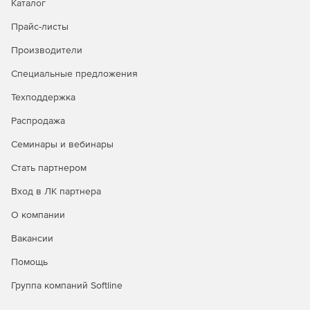
Каталог
Прайс-листы
Производители
Специальные предложения
Техподдержка
Распродажа
Семинары и вебинары
Стать партнером
Вход в ЛК партнера
О компании
Вакансии
Помощь
Группа компаний Softline