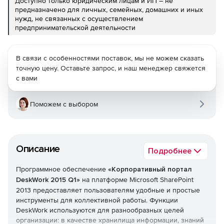
Доступно только юридическим лицам и ИП – не
предназначено для личных, семейных, домашних и иных
нужд, не связанных с осуществлением
предпринимательской деятельности
В связи с особенностями поставок, мы не можем сказать
точную цену. Оставьте запрос, и наш менеджер свяжется
с вами
Поможем с выбором
Описание
Подробнее
Программное обеспечение
«Корпоративный портал
DeskWork 2015 Q1»
на платформе Microsoft SharePoint
2013 предоставляет пользователям удобные и простые
инструменты для коллективной работы. Функции
DeskWork используются для разнообразных целей
организации: в качестве хранилища информации, знаний