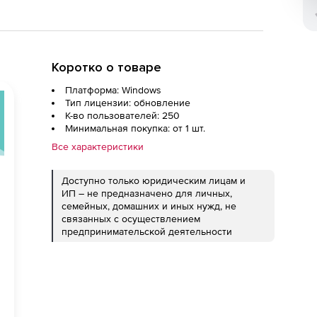
Коротко о товаре
Платформа: Windows
Тип лицензии: обновление
К-во пользователей: 250
Минимальная покупка: от 1 шт.
Все характеристики
Доступно только юридическим лицам и
ИП – не предназначено для личных,
семейных, домашних и иных нужд, не
связанных с осуществлением
предпринимательской деятельности