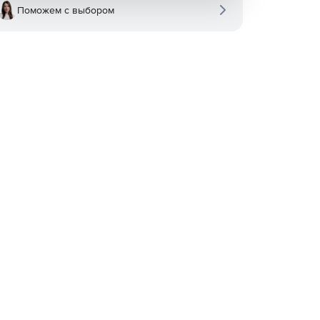
Поможем с выбором