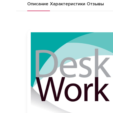
Описание
Характеристики
Отзывы