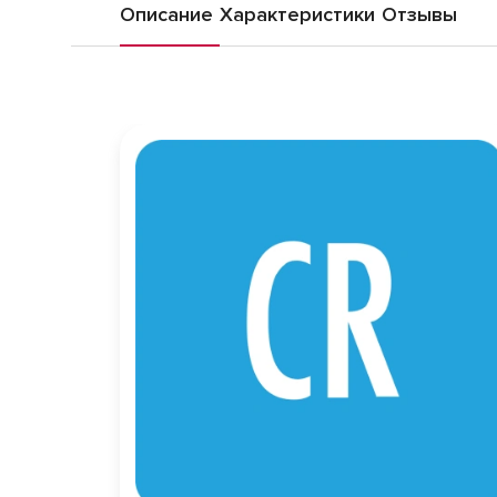
Описание
Характеристики
Отзывы