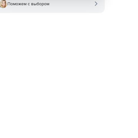
Поможем с выбором