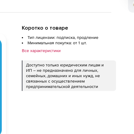
Коротко о товаре
Тип лицензии: подписка, продление
Минимальная покупка: от 1 шт.
Все характеристики
Доступно только юридическим лицам и
ИП – не предназначено для личных,
семейных, домашних и иных нужд, не
связанных с осуществлением
предпринимательской деятельности