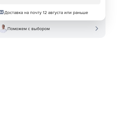
Доставка на почту 12 августа или раньше
Поможем с выбором