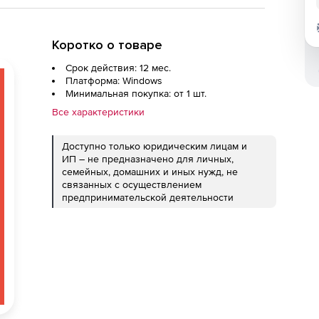
Коротко о товаре
Срок действия: 12 мес.
Платформа: Windows
Минимальная покупка: от 1 шт.
Все характеристики
Доступно только юридическим лицам и
ИП – не предназначено для личных,
семейных, домашних и иных нужд, не
связанных с осуществлением
предпринимательской деятельности