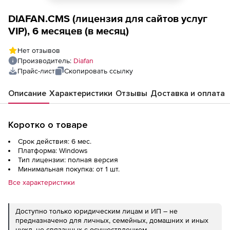
DIAFAN.CMS (лицензия для сайтов услуг
VIP), 6 месяцев (в месяц)
Нет отзывов
Производитель:
Diafan
Прайс-лист
Скопировать ссылку
Описание
Характеристики
Отзывы
Доставка и оплата
Коротко о товаре
Срок действия: 6 мес.
Платформа: Windows
Тип лицензии: полная версия
Минимальная покупка: от 1 шт.
Все характеристики
Доступно только юридическим лицам и ИП – не
предназначено для личных, семейных, домашних и иных
нужд, не связанных с осуществлением