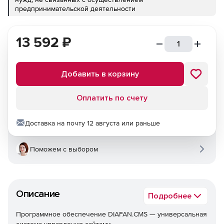
предпринимательской деятельности
13 592
₽
Добавить в корзину
Оплатить по счету
Доставка на почту 12 августа или раньше
Поможем с выбором
Описание
Подробнее
Программное обеспечение DIAFAN.CMS — универсальная