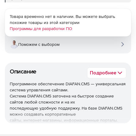
Товара временно нет в наличии. Вы можете выбрать
похожие товары из этой категории
Программы для разработки ПО
Поможем с выбором
Описание
Подробнее
Программное обеспечение DIAFAN.CMS — универсальная
система управления сайтами.
Система DIAFAN.CMS заточена на быстрое создание
сайтов любой сложности и на их
последующую удобную поддержку. На базе DIAFAN.CMS
можно создавать корпоративные
сайты, интернет-магазины, информационные порталы.
Решение DIAFAN.CMS имеет
модульную структуру, которая включает типовые сборки