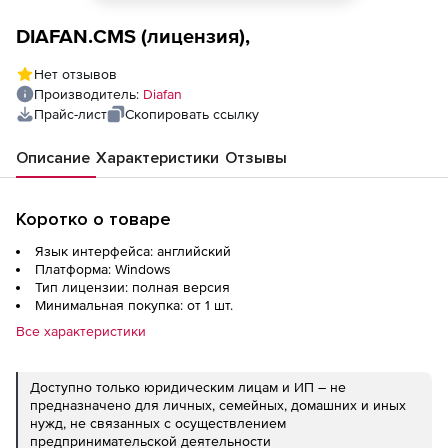
DIAFAN.CMS (лицензия),
Нет отзывов
Производитель:
Diafan
Прайс-лист
Скопировать ссылку
Описание
Характеристики
Отзывы
Коротко о товаре
Язык интерфейса: английский
Платформа: Windows
Тип лицензии: полная версия
Минимальная покупка: от 1 шт.
Все характеристики
Доступно только юридическим лицам и ИП – не
предназначено для личных, семейных, домашних и иных
нужд, не связанных с осуществлением
предпринимательской деятельности