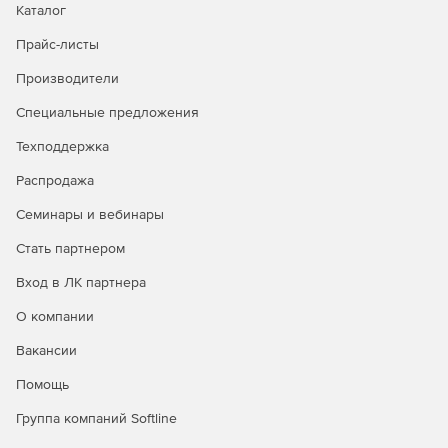
Каталог
Прайс-листы
Производители
Специальные предложения
Техподдержка
Распродажа
Семинары и вебинары
Стать партнером
Вход в ЛК партнера
О компании
Вакансии
Помощь
Группа компаний Softline