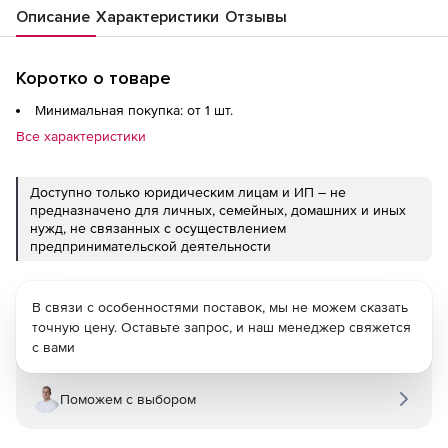
Описание
Характеристики
Отзывы
Коротко о товаре
Минимальная покупка: от 1 шт.
Все характеристики
Доступно только юридическим лицам и ИП – не
предназначено для личных, семейных, домашних и иных
нужд, не связанных с осуществлением
предпринимательской деятельности
В связи с особенностями поставок, мы не можем сказать
точную цену. Оставьте запрос, и наш менеджер свяжется
с вами
Поможем с выбором