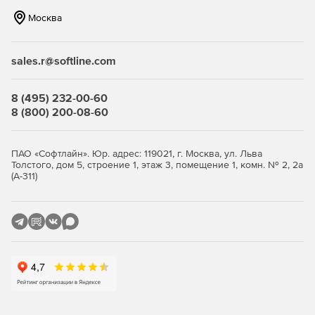
Москва
sales.r@softline.com
8 (495) 232-00-60
8 (800) 200-08-60
ПАО «Софтлайн». Юр. адрес: 119021, г. Москва, ул. Льва
Толстого, дом 5, строение 1, этаж 3, помещение 1, комн. № 2, 2а
(А-311)