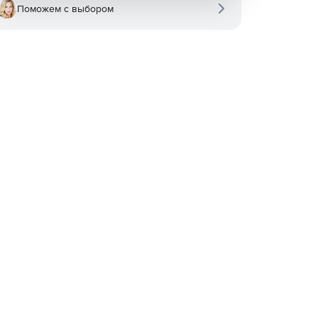
Поможем с выбором