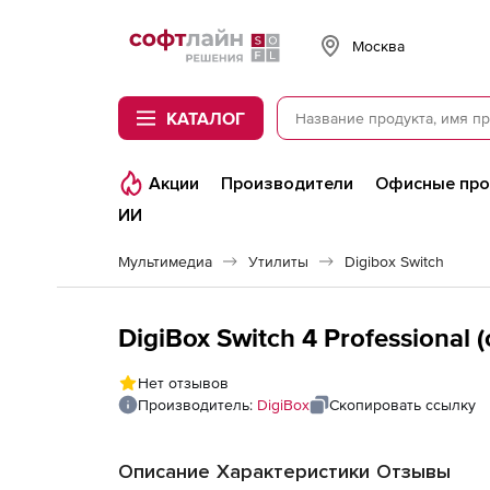
Softline
Москва
КАТАЛОГ
Акции
Производители
Офисные пр
ИИ
Мультимедиа
Утилиты
Digibox Switch
DigiBox Switch 4 Professional 
Нет отзывов
Производитель:
DigiBox
Скопировать ссылку
Описание
Характеристики
Отзывы