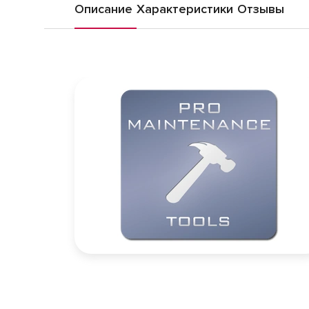
Описание
Характеристики
Отзывы