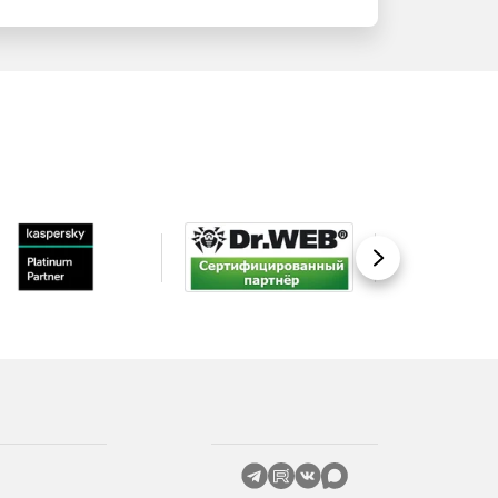
Вперед