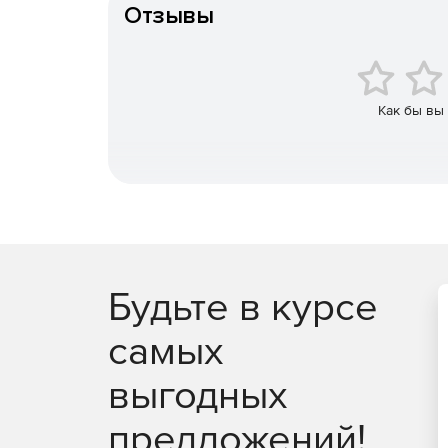
Отзывы
Как бы вы
Будьте в курсе
самых
выгодных
предложений!