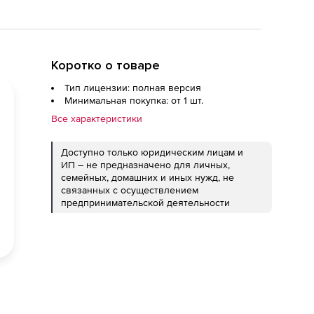
Коротко о товаре
Тип лицензии: полная версия
Минимальная покупка: от 1 шт.
Все характеристики
Доступно только юридическим лицам и
ИП – не предназначено для личных,
семейных, домашних и иных нужд, не
связанных с осуществлением
предпринимательской деятельности