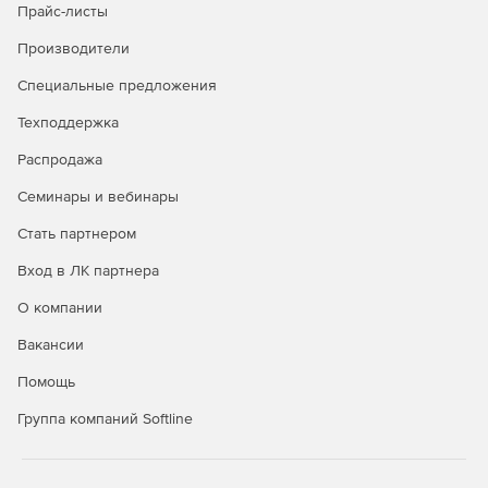
Прайс-листы
Производители
Специальные предложения
Техподдержка
Распродажа
Семинары и вебинары
Стать партнером
Вход в ЛК партнера
О компании
Вакансии
Помощь
Группа компаний Softline