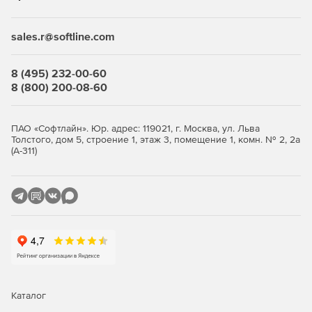
sales.r@softline.com
8 (495) 232-00-60
8 (800) 200-08-60
ПАО «Софтлайн». Юр. адрес: 119021, г. Москва, ул. Льва
Толстого, дом 5, строение 1, этаж 3, помещение 1, комн. № 2, 2а
(А-311)
Каталог