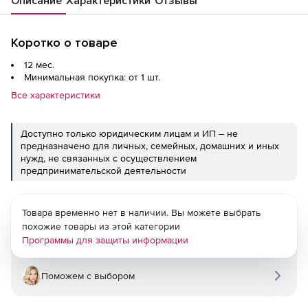
Описание
Характеристики
Отзывы
Коротко о товаре
12 мес.
Минимальная покупка: от 1 шт.
Все характеристики
Доступно только юридическим лицам и ИП – не
предназначено для личных, семейных, домашних и иных
нужд, не связанных с осуществлением
предпринимательской деятельности
Товара временно нет в наличии. Вы можете выбрать
похожие товары из этой категории
Программы для защиты информации
Поможем с выбором