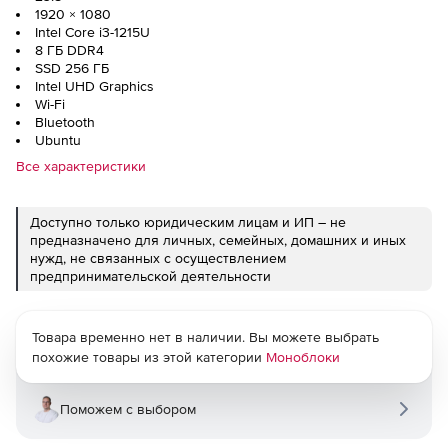
1920 × 1080
Intel Core i3-1215U
8 ГБ DDR4
SSD 256 ГБ
Intel UHD Graphics
Wi-Fi
Bluetooth
Ubuntu
Все характеристики
Доступно только юридическим лицам и ИП – не
предназначено для личных, семейных, домашних и иных
нужд, не связанных с осуществлением
предпринимательской деятельности
Товара временно нет в наличии. Вы можете выбрать
похожие товары из этой категории
Моноблоки
Поможем с выбором