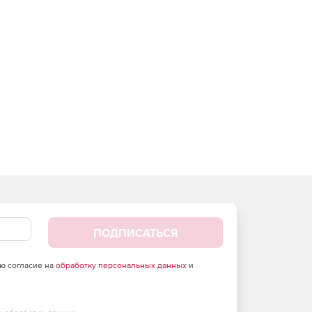
ПОДПИСАТЬСЯ
аю согласие на
обработку персональных данных
и