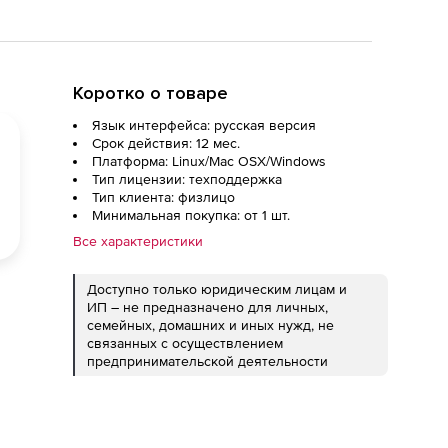
Коротко о товаре
Язык интерфейса: русская версия
Срок действия: 12 мес.
Платформа: Linux/Mac OSX/Windows
Тип лицензии: техподдержка
Тип клиента: физлицо
Минимальная покупка: от 1 шт.
Все характеристики
Доступно только юридическим лицам и
ИП – не предназначено для личных,
семейных, домашних и иных нужд, не
связанных с осуществлением
предпринимательской деятельности