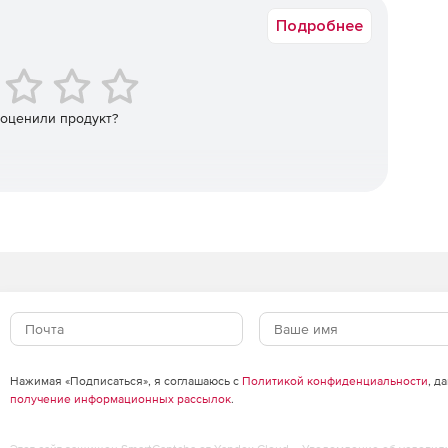
Подробнее
ерами.
 оценили продукт?
Нажимая «Подписаться», я соглашаюсь с
Политикой конфиденциальности
, д
получение информационных рассылок
.