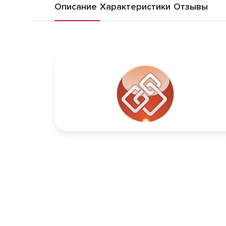
Описание
Характеристики
Отзывы