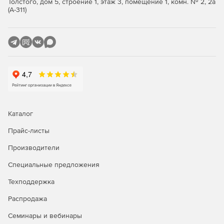
Толстого, дом 5, строение 1, этаж 3, помещение 1, комн. № 2, 2а
(А-311)
Каталог
Прайс-листы
Производители
Специальные предложения
Техподдержка
Распродажа
Семинары и вебинары