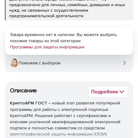
предназначено для личных, семейных, домашних и иных
нужд, не связанных с осуществлением
предпринимательской деятельности
Товара временно нет в наличии. Вы можете выбрать
похожие товары из этой категории
Программы для защиты информации
Поможем с выбором
Описание
Подробнее
КриптоАРМ ГОСТ
– новый этап развития популярной
программы для работы с электронной подписью
КриптоАРМ. Решение работает с сертификатами и
ключами усиленной квалифицированной электронной
подписи и полностью совместим со средством
криптографической защиты информации (СКЗИ)