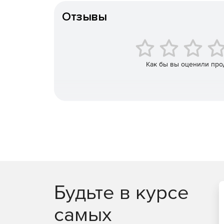
Отзывы
Как бы вы оценили про
Будьте в курсе
самых