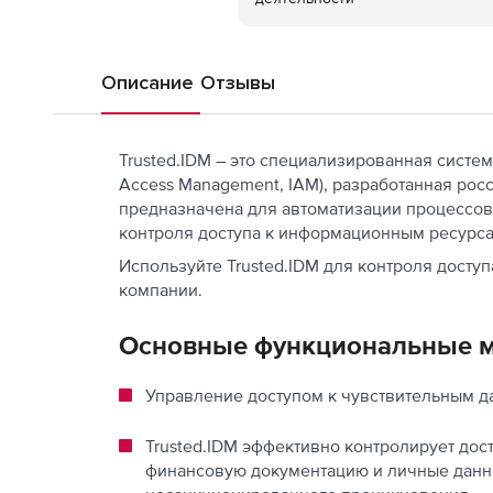
Описание
Отзывы
Trusted.IDM – это специализированная систем
Access Management, IAM), разработанная росс
предназначена для автоматизации процессов
контроля доступа к информационным ресурса
Используйте Trusted.IDM для контроля дост
компании.
Основные функциональные 
Управление доступом к чувствительным 
Trusted.IDM эффективно контролирует до
финансовую документацию и личные данн