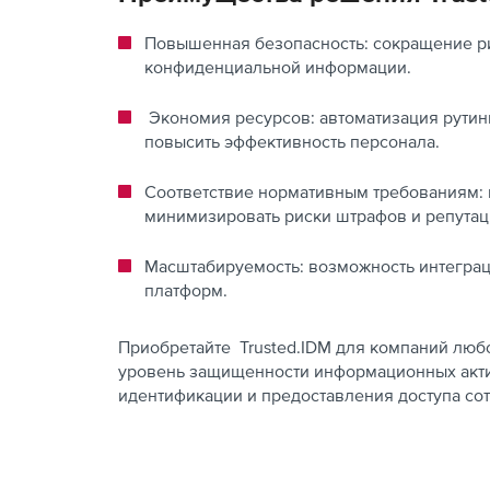
Повышенная безопасность: сокращение ри
конфиденциальной информации.
Экономия ресурсов: автоматизация рутинн
повысить эффективность персонала.
Соответствие нормативным требованиям: 
минимизировать риски штрафов и репутац
Масштабируемость: возможность интегра
платформ.
Приобретайте Trusted.IDM для компаний люб
уровень защищенности информационных акти
идентификации и предоставления доступа со