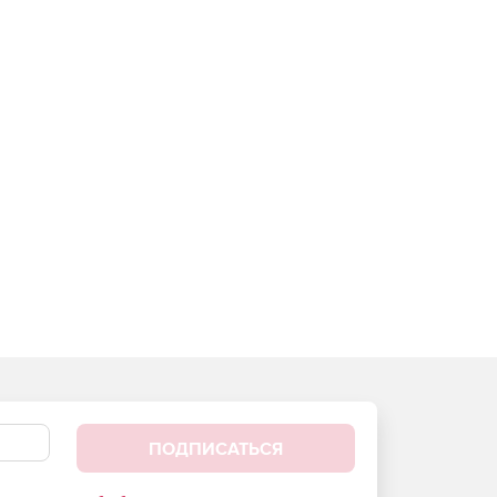
ПОДПИСАТЬСЯ