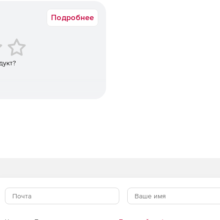
Подробнее
дукт?