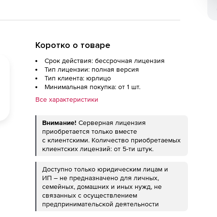
Коротко о товаре
Срок действия: бессрочная лицензия
Тип лицензии: полная версия
Тип клиента: юрлицо
Минимальная покупка: от 1 шт.
Все характеристики
Внимание!
Серверная лицензия
приобретается только вместе
с клиентскими. Количество приобретаемых
клиентских лицензий: от 5-ти штук.
Доступно только юридическим лицам и
ИП – не предназначено для личных,
семейных, домашних и иных нужд, не
связанных с осуществлением
предпринимательской деятельности