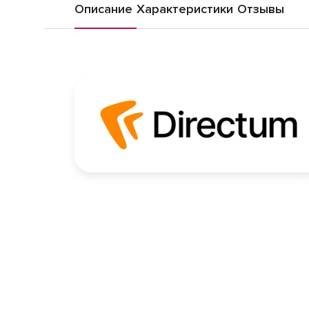
Описание
Характеристики
Отзывы