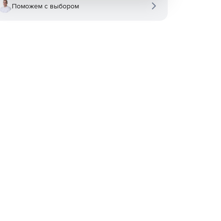
Поможем с выбором