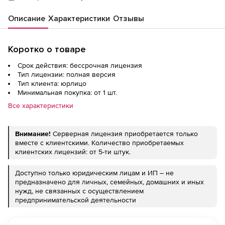
Описание
Характеристики
Отзывы
Коротко о товаре
Срок действия: бессрочная лицензия
Тип лицензии: полная версия
Тип клиента: юрлицо
Минимальная покупка: от 1 шт.
Все характеристики
Внимание!
Серверная лицензия приобретается только
вместе с клиентскими. Количество приобретаемых
клиентских лицензий: от 5-ти штук.
Доступно только юридическим лицам и ИП – не
предназначено для личных, семейных, домашних и иных
нужд, не связанных с осуществлением
предпринимательской деятельности