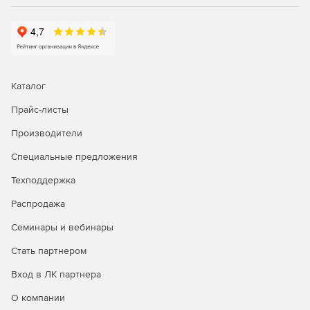
Каталог
Прайс-листы
Производители
Специальные предложения
Техподдержка
Распродажа
Семинары и вебинары
Стать партнером
Вход в ЛК партнера
О компании