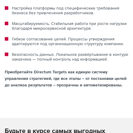
Настройка платформы под специфические требования
бизнеса без привлечения разработчиков.
Масштабируемость. Стабильная работа при росте нагрузки
благодаря микросервисной архитектуре.
Гибкое согласование целей. Процессы утверждения
адаптируются под организационную структуру компании.
Безопасность данных. Локальное развёртывание в контуре
заказчика — полный контроль над информацией.
Приобретайте Directum Targets как единую систему
управления стратегией, где все этапы – от постановки целей
до анализа результатов – прозрачны и автоматизированы.
Будьте в курсе самых выгодных