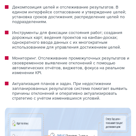
Декомпозиция целей и отслеживание результатов. В
едином интерфейсе согласование и утверждение целей;
установка сроков достижения; распределение целей по
подразделениям.
Инструменты для фиксации состояния работ; создания
дорожных карт; ведения проектов на канбан‑досках;
однократного ввода данных с их многократным
использованием для управления достижением целей.
Мониторинг. Отслеживание промежуточных результатов и
своевременное выявление отклонений с помощью
автоматических отчётов, виджетов, фокуса на реальном
изменении KPI.
Актуализация планов и задач. При недостижении
запланированных результатов система помогает выявить
причины отклонений и оперативно актуализировать
стратегию с учётом изменившихся условий.