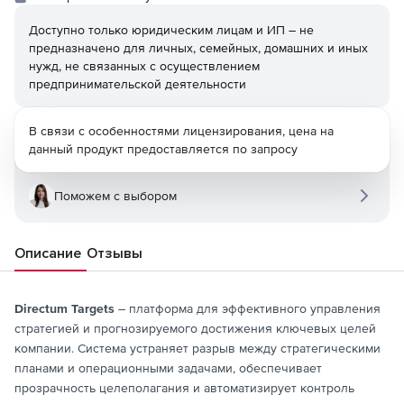
Доступно только юридическим лицам и ИП – не
предназначено для личных, семейных, домашних и иных
нужд, не связанных с осуществлением
предпринимательской деятельности
В связи с особенностями лицензирования, цена на
данный продукт предоставляется по запросу
Поможем с выбором
Описание
Отзывы
Directum Targets
– платформа для эффективного управления
стратегией и прогнозируемого достижения ключевых целей
компании. Система устраняет разрыв между стратегическими
планами и операционными задачами, обеспечивает
прозрачность целеполагания и автоматизирует контроль