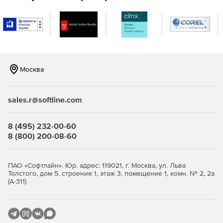
Москва
sales.r@softline.com
8 (495) 232-00-60
8 (800) 200-08-60
ПАО «Софтлайн». Юр. адрес: 119021, г. Москва, ул. Льва
Толстого, дом 5, строение 1, этаж 3, помещение 1, комн. № 2, 2а
(А-311)