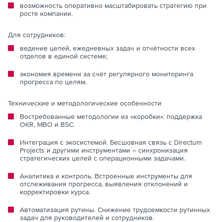
возможность оперативно масштабировать стратегию при
росте компании.
Для сотрудников:
ведение целей, ежедневных задач и отчётности всех
отделов в единой системе;
экономия времени за счёт регулярного мониторинга
прогресса по целям.
Технические и методологические особенности
Востребованные методологии из «коробки»: поддержка
OKR, MBO и BSC.
Интеграция с экосистемой. Бесшовная связь с Directum
Projects и другими инструментами – синхронизация
стратегических целей с операционными задачами.
Аналитика и контроль. Встроенные инструменты для
отслеживания прогресса, выявления отклонений и
корректировки курса.
Автоматизация рутины. Снижение трудоемкости рутинных
задач для руководителей и сотрудников.