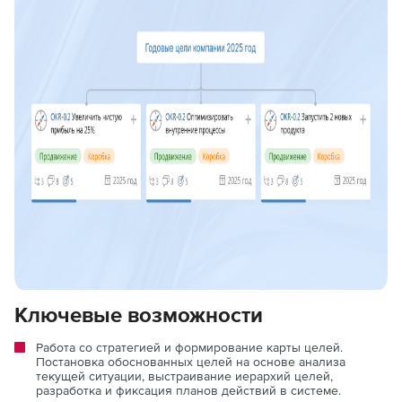
Ключевые возможности
Работа со стратегией и формирование карты целей.
Постановка обоснованных целей на основе анализа
текущей ситуации, выстраивание иерархий целей,
разработка и фиксация планов действий в системе.