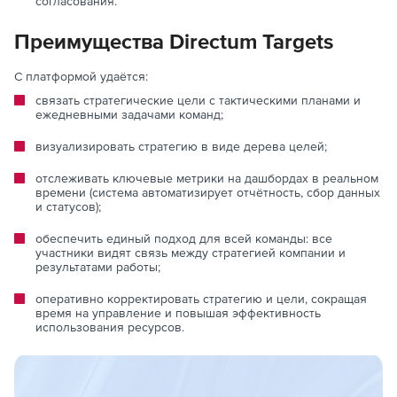
согласования.
Преимущества Directum Targets
С платформой удаётся:
связать стратегические цели с тактическими планами и
ежедневными задачами команд;
визуализировать стратегию в виде дерева целей;
отслеживать ключевые метрики на дашбордах в реальном
времени (система автоматизирует отчётность, сбор данных
и статусов);
обеспечить единый подход для всей команды: все
участники видят связь между стратегией компании и
результатами работы;
оперативно корректировать стратегию и цели, сокращая
время на управление и повышая эффективность
использования ресурсов.