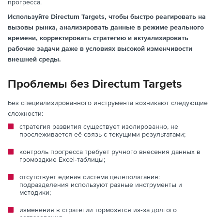
прогресса.
Используйте Directum Targets, чтобы быстро реагировать на
вызовы рынка, анализировать данные в режиме реального
времени, корректировать стратегию и актуализировать
рабочие задачи даже в условиях высокой изменчивости
внешней среды.
Проблемы без Directum Targets
Без специализированного инструмента возникают следующие
сложности:
стратегия развития существует изолированно, не
прослеживается её связь с текущими результатами;
контроль прогресса требует ручного внесения данных в
громоздкие Excel‑таблицы;
отсутствует единая система целеполагания:
подразделения используют разные инструменты и
методики;
изменения в стратегии тормозятся из‑за долгого