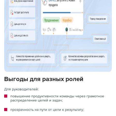
Выгоды для разных ролей
Для руководителей:
повышение продуктивности команды через грамотное
распределение целей и задач;
прозрачность на пути от цели к результату;