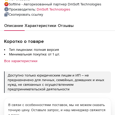
Softline - Авторизованный партнер DmSoft Technologies
Производитель:
DmSoft Technologies
Скопировать ссылку
Описание
Характеристики
Отзывы
Коротко о товаре
Тип лицензии: полная версия
Минимальная покупка: от 1 шт.
Все характеристики
Доступно только юридическим лицам и ИП – не
предназначено для личных, семейных, домашних и иных
нужд, не связанных с осуществлением
предпринимательской деятельности
В связи с особенностями поставок, мы не можем сказать
точную цену. Оставьте запрос, и наш менеджер свяжется