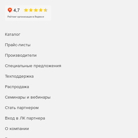
Каталог
Прайс-листы
Производители
Специальные предложения
Техподдержка
Распродажа
Семинары и вебинары
Стать партнером
Вход в ЛК партнера
О компании