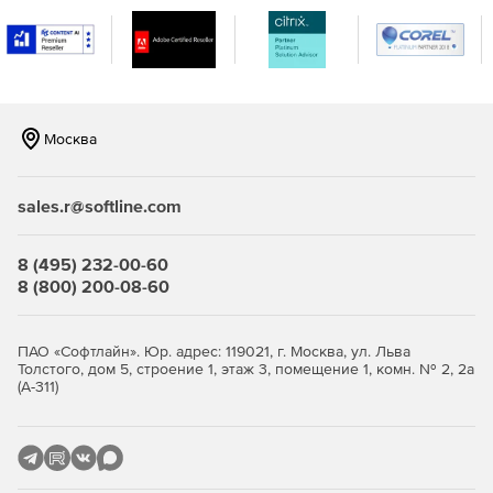
Москва
sales.r@softline.com
8 (495) 232-00-60
8 (800) 200-08-60
ПАО «Софтлайн». Юр. адрес: 119021, г. Москва, ул. Льва
Толстого, дом 5, строение 1, этаж 3, помещение 1, комн. № 2, 2а
(А-311)